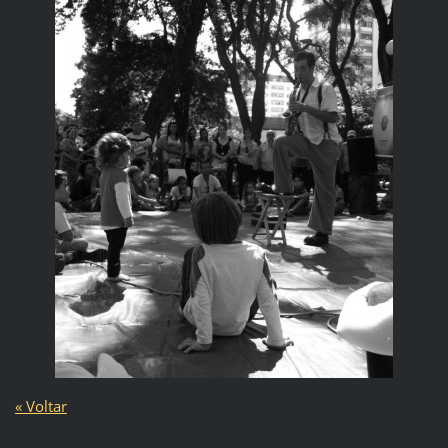
« Voltar