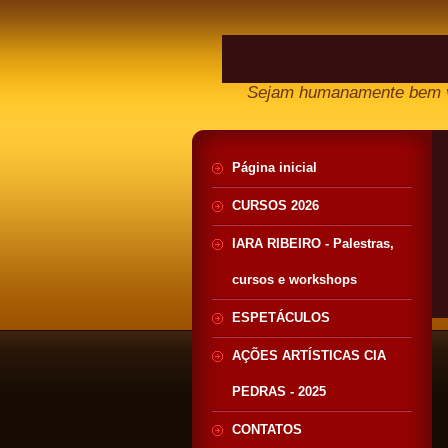
Sejam humanamente bem v
Página inicial
CURSOS 2026
IARA RIBEIRO - Palestras,
cursos e workshops
ESPETÁCULOS
AÇÕES ARTÍSTICAS CIA
PEDRAS - 2025
CONTATOS