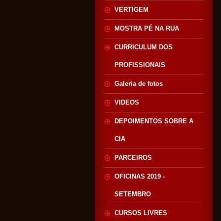
VERTIGEM
MOSTRA PÉ NA RUA
CURRICULUM DOS
PROFISSIONAIS
Galeria de fotos
VIDEOS
DEPOIMENTOS SOBRE A
CIA
PARCEIROS
OFICINAS 2019 -
SETEMBRO
CURSOS LIVRES