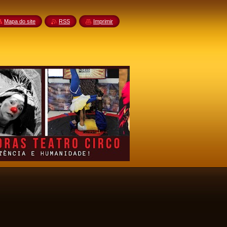
Mapa do site
RSS
Imprimir