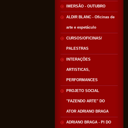
IMERSÃO - OUTUBRO
ALDIR BLANC - Oficinas de
arte e espetáculo
CURSOS/OFICINAS/
PALESTRAS
INTERAÇÕES
ARTISTICAS,
PERFORMANCES
PROJETO SOCIAL
"FAZENDO ARTE" DO
ATOR ADRIANO BRAGA
ADRIANO BRAGA - PI DO