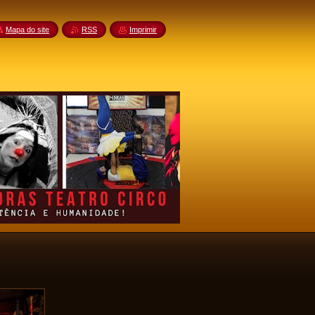
Mapa do site
RSS
Imprimir