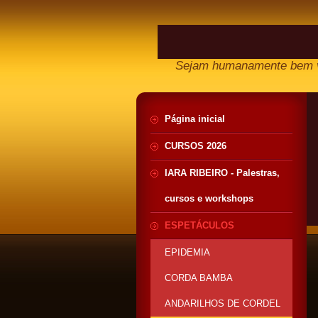
Sejam humanamente bem v
Página inicial
CURSOS 2026
IARA RIBEIRO - Palestras,
cursos e workshops
ESPETÁCULOS
EPIDEMIA
CORDA BAMBA
ANDARILHOS DE CORDEL