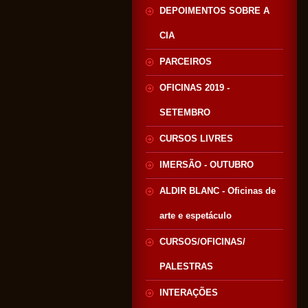
DEPOIMENTOS SOBRE A
CIA
PARCEIROS
OFICINAS 2019 -
SETEMBRO
CURSOS LIVRES
IMERSÃO - OUTUBRO
ALDIR BLANC - Oficinas de
arte e espetáculo
CURSOS/OFICINAS/
PALESTRAS
INTERAÇÕES