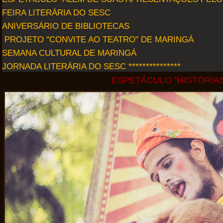
FEIRA LITERÁRIA DO SESC
ANIVERSÁRIO DE BIBLIOTECAS
PROJETO "CONVITE AO TEATRO" DE MARINGÁ
SEMANA CULTURAL DE MARINGÁ
JORNADA LITERÁRIA DO SESC ***************
ESPETÁCULO "HISTÓRIA